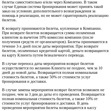
билеты самостоятельно и/или через Компанию. В таком
случае Единая система бронирования может принять такой
заказ на условиях дополнительного вознаграждения за
помощь в реализации, но не может гарантировать реализацию
билетов.
К возврату принимаются билеты, купленные в Компании.
При возврате билетов возвращается сумма оплаченная
клиентом за вычетом 10% комиссии компании (после
получения средств от организаторов). Билеты принимаются в
течение 3-х дней после даты мероприятия. При возврате
билетов, оплаченных кредитной картой, деньги возвращаются
на карту Клиента путем безналичного перевода.
В случае переноса даты мероприятия возврат билетов
осуществляется по желанию Клиента не позднее, чем за 10
дней до новой даты. Возвращается полная номинальная
стоимость билетов, а также 50% от стоимости услуг
бронирования и доставки.
В случае замены мероприятия возврат билетов возможен не
позднее, чем за 3 дня до даты его проведения. Возвращается
полная номинальная стоимость билетов, а также 10% от
стоимости услуг бронирования и доставки. В день
проведения мероприятия билеты возвращаются в кассу