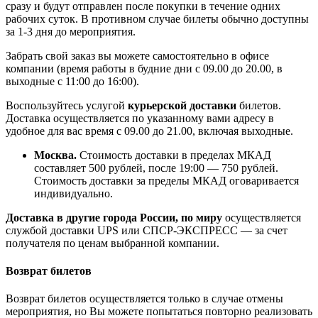
сразу и будут отправлен после покупки в течение одних
рабочих суток. В противном случае билеты обычно доступны
за 1-3 дня до мероприятия.
Забрать свой заказ вы можете самостоятельно в офисе
компании (время работы в будние дни с 09.00 до 20.00, в
выходные с 11:00 до 16:00).
Воспользуйтесь услугой
курьерской доставки
билетов.
Доставка осуществляется по указанному вами адресу в
удобное для вас время с 09.00 до 21.00, включая выходные.
Москва.
Стоимость доставки в пределах МКАД
составляет 500 рублей, после 19:00 — 750 рублей.
Стоимость доставки за пределы МКАД оговаривается
индивидуально.
Доставка в другие города России, по миру
осуществляется
службой доставки UPS или СПСР-ЭКСПРЕСС — за счет
получателя по ценам выбранной компании.
Возврат билетов
Возврат билетов осуществляется только в случае отмены
мероприятия, но Вы можете попытаться повторно реализовать