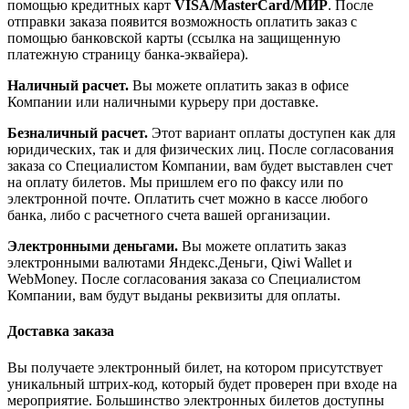
помощью кредитных карт
VISA/MasterСard/МИР
. После
отправки заказа появится возможность оплатить заказ с
помощью банковской карты (ссылка на защищенную
платежную страницу банка-эквайера).
Наличный расчет.
Вы можете оплатить заказ в офисе
Компании или наличными курьеру при доставке.
Безналичный расчет.
Этот вариант оплаты доступен как для
юридических, так и для физических лиц. После согласования
заказа со Специалистом Компании, вам будет выставлен счет
на оплату билетов. Мы пришлем его по факсу или по
электронной почте. Оплатить счет можно в кассе любого
банка, либо с расчетного счета вашей организации.
Электронными деньгами.
Вы можете оплатить заказ
электронными валютами Яндекс.Деньги, Qiwi Wallet и
WebMoney. После согласования заказа со Специалистом
Компании, вам будут выданы реквизиты для оплаты.
Доставка заказа
Вы получаете электронный билет, на котором присутствует
уникальный штрих-код, который будет проверен при входе на
мероприятие. Большинство электронных билетов доступны