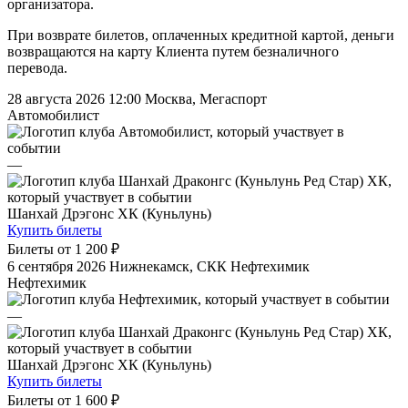
организатора.
При возврате билетов, оплаченных кредитной картой, деньги
возвращаются на карту Клиента путем безналичного
перевода.
28 августа 2026 12:00
Москва, Мегаспорт
Автомобилист
—
Шанхай Дрэгонс ХК (Куньлунь)
Купить билеты
Билеты от
1 200 ₽
6 сентября 2026
Нижнекамск, СКК Нефтехимик
Нефтехимик
—
Шанхай Дрэгонс ХК (Куньлунь)
Купить билеты
Билеты от
1 600 ₽