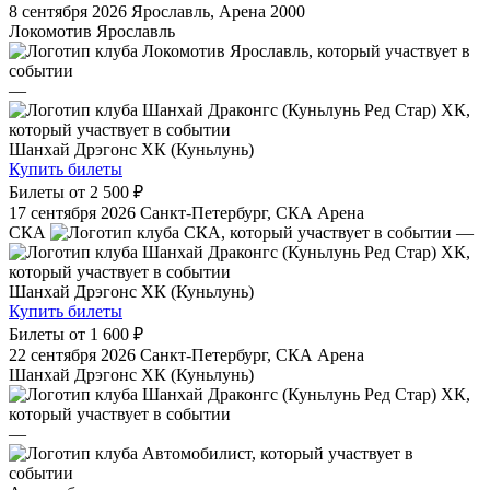
8 сентября 2026
Ярославль, Арена 2000
Локомотив Ярославль
—
Шанхай Дрэгонс ХК (Куньлунь)
Купить билеты
Билеты от
2 500 ₽
17 сентября 2026
Санкт-Петербург, СКА Арена
СКА
—
Шанхай Дрэгонс ХК (Куньлунь)
Купить билеты
Билеты от
1 600 ₽
22 сентября 2026
Санкт-Петербург, СКА Арена
Шанхай Дрэгонс ХК (Куньлунь)
—