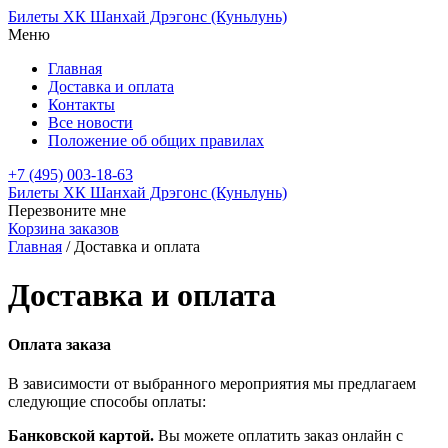
Билеты ХК Шанхай Дрэгонс (Куньлунь)
Меню
Главная
Доставка и оплата
Контакты
Все новости
Положение об общих правилах
+7 (495) 003-18-63
Билеты ХК Шанхай Дрэгонс (Куньлунь)
Перезвоните мне
Корзина заказов
Главная
/
Доставка и оплата
Доставка и оплата
Оплата заказа
В зависимости от выбранного мероприятия мы предлагаем
следующие способы оплаты:
Банковской картой.
Вы можете оплатить заказ онлайн с