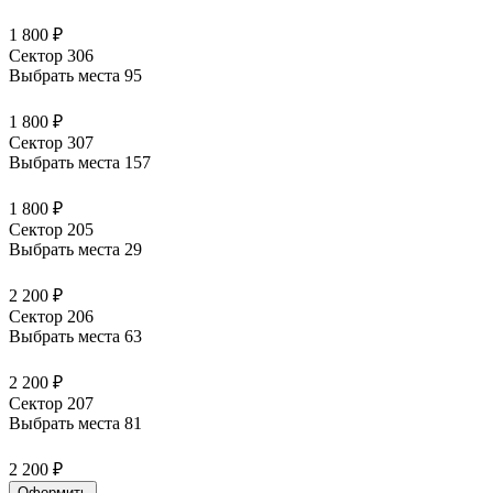
1 800 ₽
Сектор 306
Выбрать места
95
1 800 ₽
Сектор 307
Выбрать места
157
1 800 ₽
Сектор 205
Выбрать места
29
2 200 ₽
Сектор 206
Выбрать места
63
2 200 ₽
Сектор 207
Выбрать места
81
2 200 ₽
Оформить