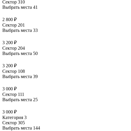
Сектор 310
Выбрать места
41
2 800 ₽
Сектор 201
Выбрать места
33
3 200 ₽
Сектор 204
Выбрать места
50
3 200 ₽
Сектор 108
Выбрать места
39
3 000 ₽
Сектор 111
Выбрать места
25
3 000 ₽
Категория 3
Сектор 305
Выбрать места
144