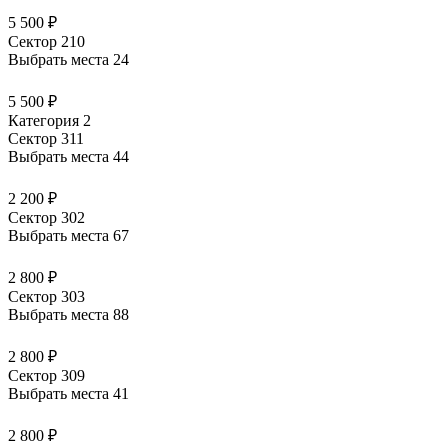
5 500 ₽
Сектор 210
Выбрать места
24
5 500 ₽
Категория 2
Сектор 311
Выбрать места
44
2 200 ₽
Сектор 302
Выбрать места
67
2 800 ₽
Сектор 303
Выбрать места
88
2 800 ₽
Сектор 309
Выбрать места
41
2 800 ₽