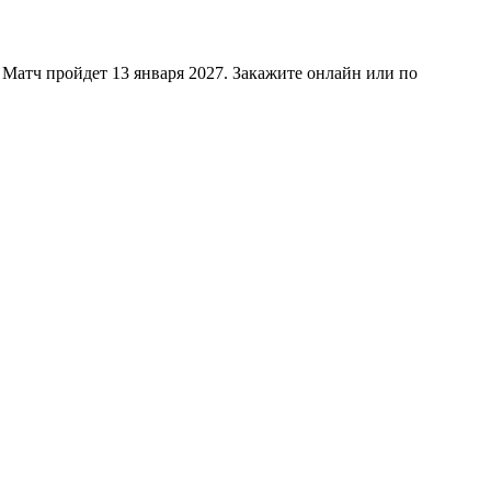
атч пройдет 13 января 2027. Закажите онлайн или по