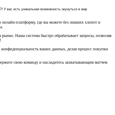
7! У вас есть уникальная возможность окунуться в мир
 онлайн-платформу, где вы можете без лишних хлопот и
ы.
 рынке. Наша система быстро обрабатывает запросы, позволяя
!
и конфиденциальность ваших данных, делая процесс покупки
ддержите свою команду и насладитесь захватывающим матчем