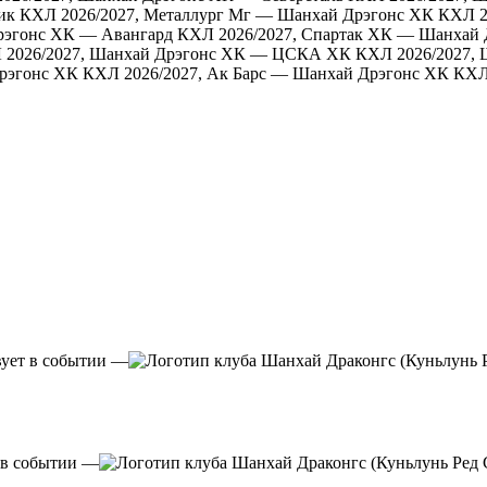
ик
КХЛ 2026/2027, Металлург Мг — Шанхай Дрэгонс ХК
КХЛ 2
рэгонс ХК — Авангард
КХЛ 2026/2027, Спартак ХК — Шанхай 
 2026/2027, Шанхай Дрэгонс ХК — ЦСКА ХК
КХЛ 2026/2027,
рэгонс ХК
КХЛ 2026/2027, Ак Барс — Шанхай Дрэгонс ХК
КХЛ
—
—