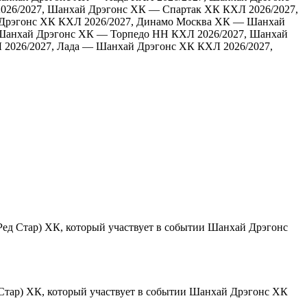
026/2027, Шанхай Дрэгонс ХК — Спартак ХК
КХЛ 2026/2027,
Дрэгонс ХК
КХЛ 2026/2027, Динамо Москва ХК — Шанхай
 Шанхай Дрэгонс ХК — Торпедо НН
КХЛ 2026/2027, Шанхай
 2026/2027, Лада — Шанхай Дрэгонс ХК
КХЛ 2026/2027,
Шанхай Дрэгонс
Шанхай Дрэгонс ХК