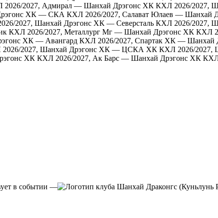
 2026/2027, Адмирал — Шанхай Дрэгонс ХК
КХЛ 2026/2027, 
Дрэгонс ХК — СКА
КХЛ 2026/2027, Салават Юлаев — Шанхай 
026/2027, Шанхай Дрэгонс ХК — Северсталь
КХЛ 2026/2027, 
ик
КХЛ 2026/2027, Металлург Мг — Шанхай Дрэгонс ХК
КХЛ 2
рэгонс ХК — Авангард
КХЛ 2026/2027, Спартак ХК — Шанхай 
 2026/2027, Шанхай Дрэгонс ХК — ЦСКА ХК
КХЛ 2026/2027,
рэгонс ХК
КХЛ 2026/2027, Ак Барс — Шанхай Дрэгонс ХК
КХЛ
—