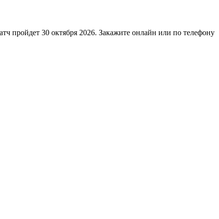
ч пройдет 30 октября 2026. Закажите онлайн или по телефону