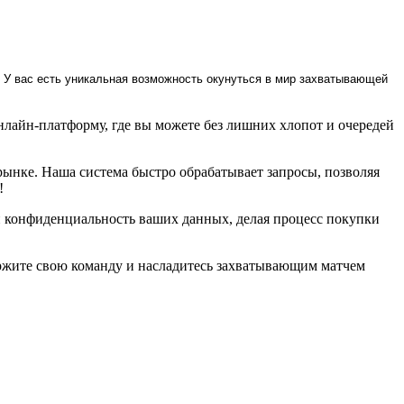
! У вас есть уникальная возможность окунуться в мир захватывающей
нлайн-платформу, где вы можете без лишних хлопот и очередей
ынке. Наша система быстро обрабатывает запросы, позволяя
!
и конфиденциальность ваших данных, делая процесс покупки
ержите свою команду и насладитесь захватывающим матчем