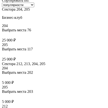
Сортировать по:
Сектора 204, 205
Бизнес-клуб
204
Выбрать места
76
25 000 ₽
205
Выбрать места
117
25 000 ₽
Сектора 212, 213, 204, 205
204
Выбрать места
202
5 000 ₽
205
Выбрать места
203
5 000 ₽
212