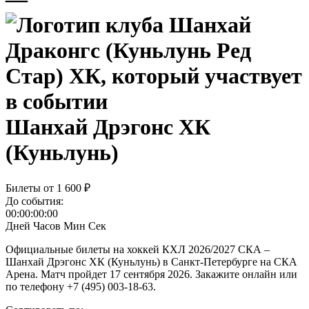
Шанхай Дрэгонс ХК
(Куньлунь)
Билеты от
1 600 ₽
До события:
00:00:00:00
Дней
Часов
Мин
Сек
Официальные билеты на хоккей КХЛ 2026/2027 СКА –
Шанхай Дрэгонс ХК (Куньлунь) в Санкт-Петербурге на СКА
Арена. Матч пройдет 17 сентября 2026. Закажите онлайн или
по телефону +7 (495) 003-18-63.