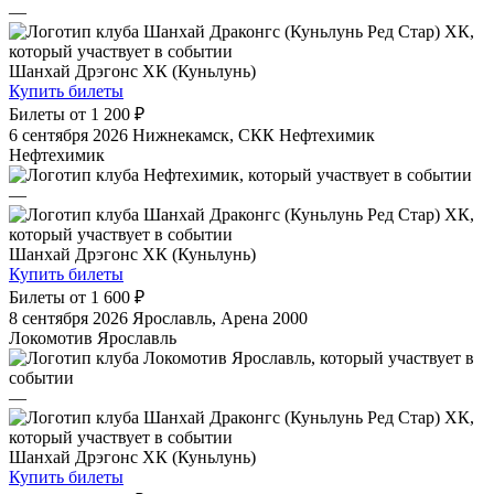
—
Шанхай Дрэгонс ХК (Куньлунь)
Купить билеты
Билеты от
1 200 ₽
6 сентября 2026
Нижнекамск, СКК Нефтехимик
Нефтехимик
—
Шанхай Дрэгонс ХК (Куньлунь)
Купить билеты
Билеты от
1 600 ₽
8 сентября 2026
Ярославль, Арена 2000
Локомотив Ярославль
—
Шанхай Дрэгонс ХК (Куньлунь)
Купить билеты