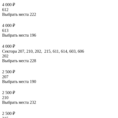
4 000 ₽
612
Выбрать места
222
4 000 ₽
613
Выбрать места
196
4 000 ₽
Сектора 207, 210, 202, 215, 611, 614, 603, 606
202
Выбрать места
228
2 500 ₽
207
Выбрать места
190
2 500 ₽
210
Выбрать места
232
2 500 ₽