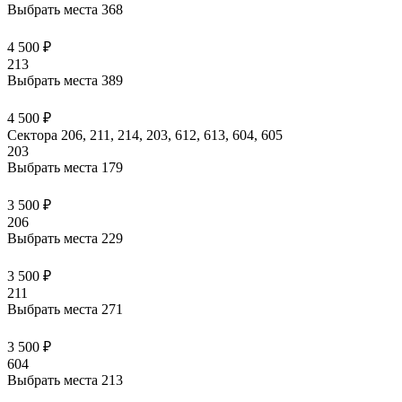
Выбрать места
368
4 500 ₽
213
Выбрать места
389
4 500 ₽
Сектора 206, 211, 214, 203, 612, 613, 604, 605
203
Выбрать места
179
3 500 ₽
206
Выбрать места
229
3 500 ₽
211
Выбрать места
271
3 500 ₽
604
Выбрать места
213