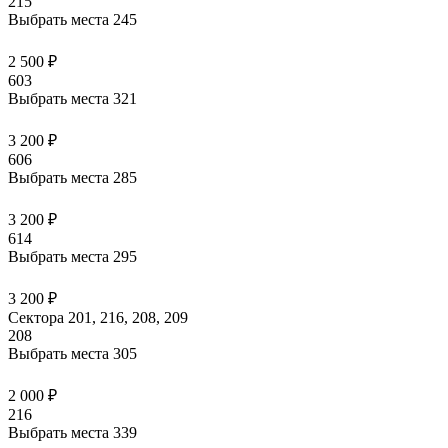
215
Выбрать места
245
2 500 ₽
603
Выбрать места
321
3 200 ₽
606
Выбрать места
285
3 200 ₽
614
Выбрать места
295
3 200 ₽
Сектора 201, 216, 208, 209
208
Выбрать места
305
2 000 ₽
216
Выбрать места
339