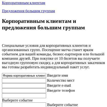
Корпоративным клиентам
Предложения большим группам
Корпоративным клиентам и
предложения большим группам
Специальные условия для корпоративных клиентов и
организованных групп. Посещение матча станет ярким
событием для вашей команды, бизнес-партнеров или большой
компании друзей. При покупке от 10 билетов вы получаете
выгодную групповую скидку, а для корпоративных заказчиков
мы готовы разработать индивидуальный пакет услуг.
Введите имя
Количество мест
Введите e-mail
Введите телефон
Выберите событие
Выберите событие