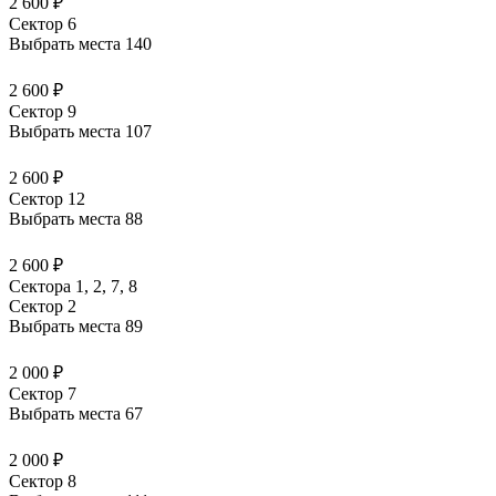
2 600 ₽
Сектор 6
Выбрать места
140
2 600 ₽
Сектор 9
Выбрать места
107
2 600 ₽
Сектор 12
Выбрать места
88
2 600 ₽
Сектора 1, 2, 7, 8
Сектор 2
Выбрать места
89
2 000 ₽
Сектор 7
Выбрать места
67
2 000 ₽
Сектор 8