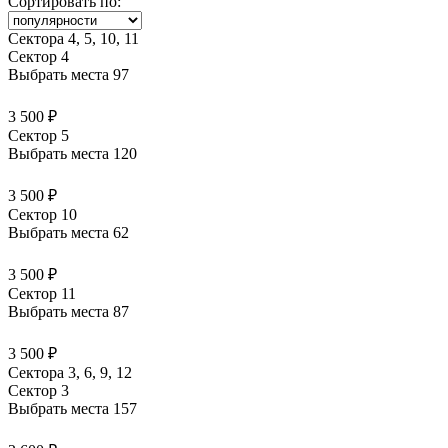
Сортировать по:
Сектора 4, 5, 10, 11
Сектор 4
Выбрать места
97
3 500 ₽
Сектор 5
Выбрать места
120
3 500 ₽
Сектор 10
Выбрать места
62
3 500 ₽
Сектор 11
Выбрать места
87
3 500 ₽
Сектора 3, 6, 9, 12
Сектор 3
Выбрать места
157