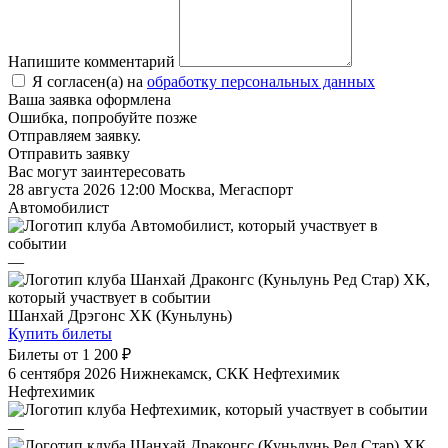
Напишите комментарий
Я согласен(а) на
обработку персональных данных
Ваша заявка оформлена
Ошибка, попробуйте позже
Отправляем заявку.
Отправить заявку
Вас могут заинтересовать
28 августа 2026 12:00
Москва, Мегаспорт
Автомобилист
—
Шанхай Дрэгонс ХК (Куньлунь)
Купить билеты
Билеты от
1 200 ₽
6 сентября 2026
Нижнекамск, СКК Нефтехимик
Нефтехимик
—