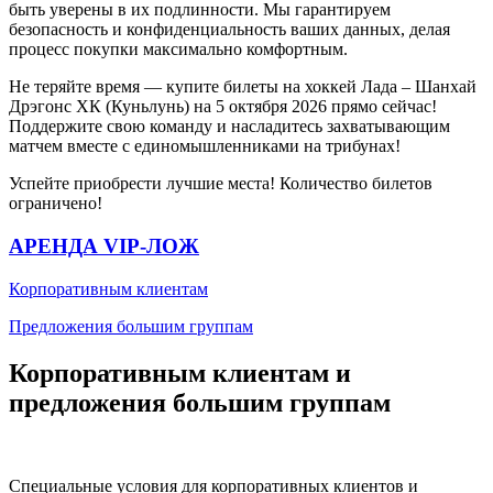
быть уверены в их подлинности. Мы гарантируем
безопасность и конфиденциальность ваших данных, делая
процесс покупки максимально комфортным.
Не теряйте время — купите билеты на хоккей Лада – Шанхай
Дрэгонс ХК (Куньлунь) на 5 октября 2026 прямо сейчас!
Поддержите свою команду и насладитесь захватывающим
матчем вместе с единомышленниками на трибунах!
Успейте приобрести лучшие места! Количество билетов
ограничено!
АРЕНДА VIP-ЛОЖ
Корпоративным клиентам
Предложения большим группам
Корпоративным клиентам и
предложения большим группам
Специальные условия для корпоративных клиентов и