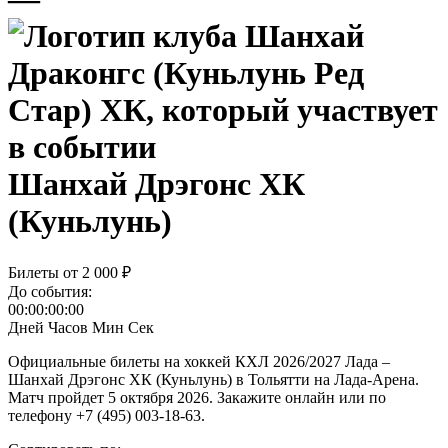
Шанхай Дрэгонс ХК
(Куньлунь)
Билеты от
2 000 ₽
До события:
00:00:00:00
Дней
Часов
Мин
Сек
Официальные билеты на хоккей КХЛ 2026/2027 Лада –
Шанхай Дрэгонс ХК (Куньлунь) в Тольятти на Лада-Арена.
Матч пройдет 5 октября 2026. Закажите онлайн или по
телефону +7 (495) 003-18-63.