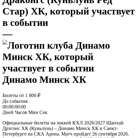
—
Динамо Минск ХК
Билеты от
1 800 ₽
До события:
00:00:00:00
Дней
Часов
Мин
Сек
Официальные билеты на хоккей КХЛ 2026/2027 Шанхай
Дрэгонс ХК (Куньлунь) – Динамо Минск ХК в Санкт-
Петербурге на СКА Арена. Матч пройдет 26 сентября 2026.