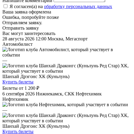
Напишите комментарий
Я согласен(а) на
обработку персональных данных
Ваша заявка оформлена
Ошибка, попробуйте позже
Отправляем заявку.
Отправить заявку
Вас могут заинтересовать
28 августа 2026 12:00
Москва, Мегаспорт
Автомобилист
—
Шанхай Дрэгонс ХК (Куньлунь)
Купить билеты
Билеты от
1 200 ₽
6 сентября 2026
Нижнекамск, СКК Нефтехимик
Нефтехимик
—
Шанхай Дрэгонс ХК (Куньлунь)
Купить билеты