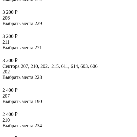
3 200 ₽
206
Выбрать места
229
3 200 ₽
211
Выбрать места
271
3 200 ₽
Сектора 207, 210, 202, 215, 611, 614, 603, 606
202
Выбрать места
228
2 400 ₽
207
Выбрать места
190
2 400 ₽
210
Выбрать места
234