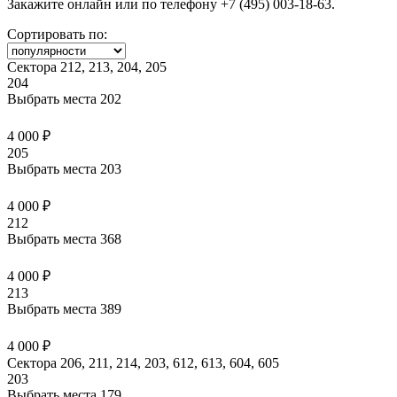
Закажите онлайн или по телефону +7 (495) 003-18-63.
Сортировать по:
Сектора 212, 213, 204, 205
204
Выбрать места
202
4 000 ₽
205
Выбрать места
203
4 000 ₽
212
Выбрать места
368
4 000 ₽
213
Выбрать места
389
4 000 ₽
Сектора 206, 211, 214, 203, 612, 613, 604, 605
203
Выбрать места
179