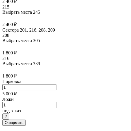
2 400 ₽
215
Выбрать места
245
2 400 ₽
Сектора 201, 216, 208, 209
208
Выбрать места
305
1 800 ₽
216
Выбрать места
339
1 800 ₽
Парковка
5 000 ₽
Ложи
под заказ
Оформить